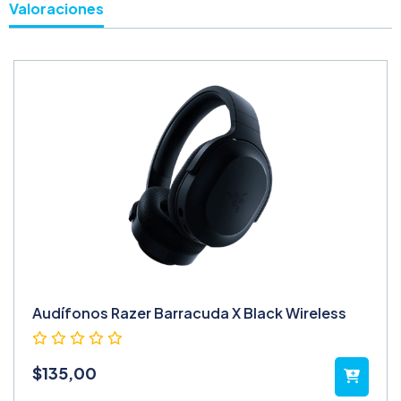
Valoraciones
Audífonos Razer Barracuda X Black Wireless
$
135,00