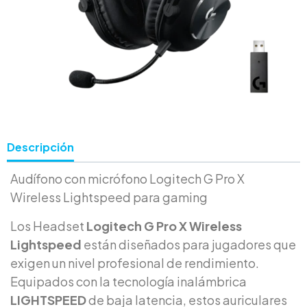
Descripción
Audífono con micrófono Logitech G Pro X
Wireless Lightspeed para gaming
Los Headset
Logitech G Pro X Wireless
Lightspeed
están diseñados para jugadores que
exigen un nivel profesional de rendimiento.
Equipados con la tecnología inalámbrica
LIGHTSPEED
de baja latencia, estos auriculares