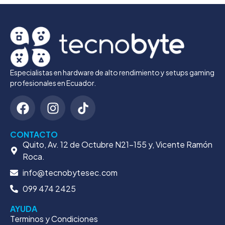
Especialistas en hardware de alto rendimiento y setups gaming
profesionales en Ecuador.
CONTACTO
Quito, Av. 12 de Octubre N21-155 y, Vicente Ramón
Roca.
info@tecnobytesec.com
099 474 2425
AYUDA
Terminos y Condiciones