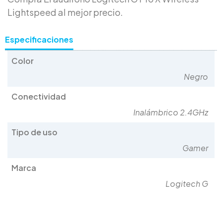
Lightspeed al mejor precio.
Especificaciones
Color
Negro
Conectividad
Inalámbrico 2.4GHz
Tipo de uso
Gamer
Marca
Logitech G