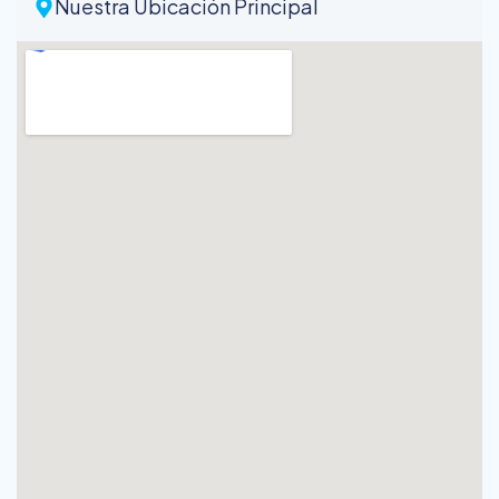
Nuestra Ubicación Principal