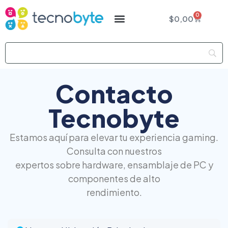
0
$
0,00
Contacto
Tecnobyte
Estamos aquí para elevar tu experiencia gaming.
Consulta con nuestros
expertos sobre hardware, ensamblaje de PC y
componentes de alto
rendimiento.