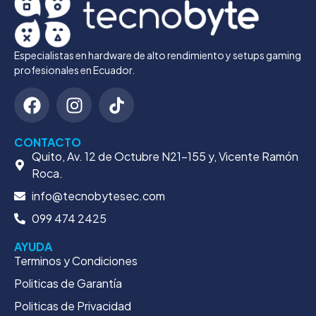
Especialistas en hardware de alto rendimiento y setups gaming
profesionales en Ecuador.
CONTACTO
Quito, Av. 12 de Octubre N21-155 y, Vicente Ramón
Roca.
info@tecnobytesec.com
099 474 2425
AYUDA
Terminos y Condiciones
Politicas de Garantía
Politicas de Privacidad