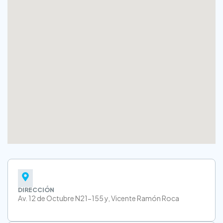
DIRECCIÓN
Av. 12 de Octubre N21-155 y, Vicente Ramón Roca