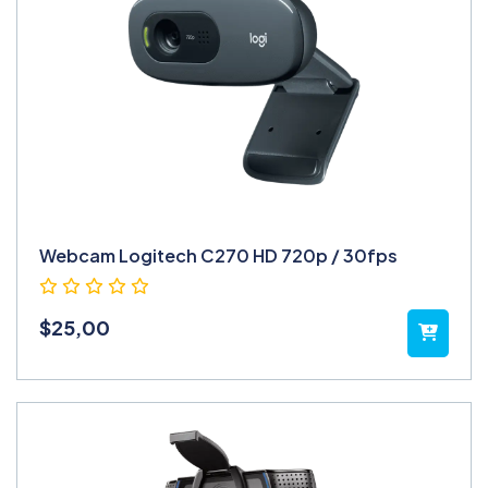
Webcam Logitech C270 HD 720p / 30fps
$
25,00