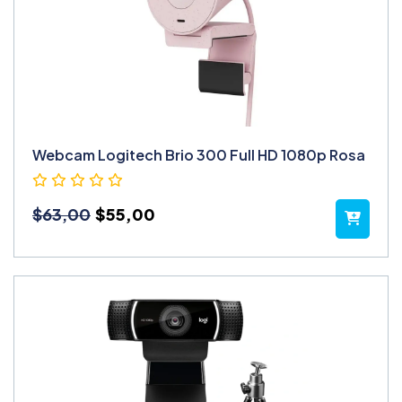
Webcam Logitech Brio 300 Full HD 1080p Rosa
$
63,00
$
55,00