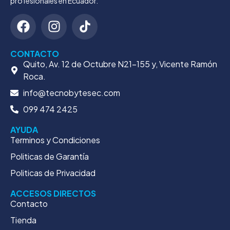
profesionales en Ecuador.
CONTACTO
Quito, Av. 12 de Octubre N21-155 y, Vicente Ramón
Roca.
info@tecnobytesec.com
099 474 2425
AYUDA
Terminos y Condiciones
Politicas de Garantía
Politicas de Privacidad
ACCESOS DIRECTOS
Contacto
Tienda