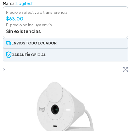
Marca:
Logitech
Precio en efectivo o transferencia
$
63,00
El precio no incluye envío.
Sin existencias
ENVÍOS TODO ECUADOR
GARANTÍA OFICIAL