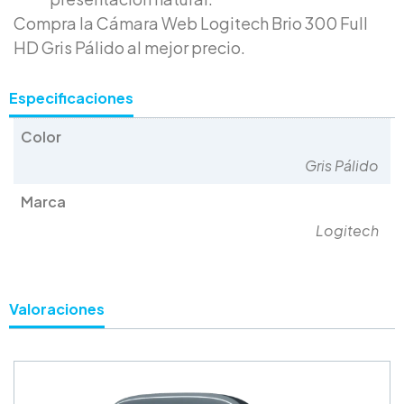
Compra la Cámara Web Logitech Brio 300 Full
HD Gris Pálido al mejor precio.
Especificaciones
Color
Gris Pálido
Marca
Logitech
Valoraciones