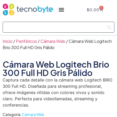
0
$
0,00
Inicio
/
Periféricos
/
Cámara Web
/ Cámara Web Logitech
Brio 300 Full HD Gris Pálido
Cámara Web Logitech Brio
300 Full HD Gris Pálido
Captura cada detalle con la cámara web Logitech BRIO
300 Full HD. Diseñada para streaming profesional,
ofrece imágenes nítidas con colores vivos y sonido
claro. Perfecta para videollamadas, streaming y
conferencias.
Categoría:
Cámara Web