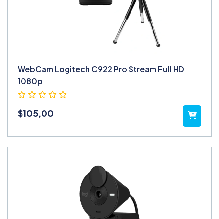
WebCam Logitech C922 Pro Stream Full HD
1080p
$
105,00