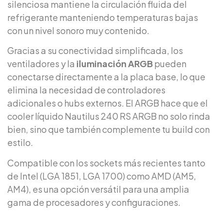
silenciosa mantiene la circulación fluida del
refrigerante manteniendo temperaturas bajas
con un nivel sonoro muy contenido.
Gracias a su conectividad simplificada, los
ventiladores y la
iluminación ARGB
pueden
conectarse directamente a la placa base, lo que
elimina la necesidad de controladores
adicionales o hubs externos. El ARGB hace que el
cooler líquido Nautilus 240 RS ARGB no solo rinda
bien, sino que también complemente tu build con
estilo.
Compatible con los sockets más recientes tanto
de Intel (LGA 1851, LGA 1700) como AMD (AM5,
AM4), es una opción versátil para una amplia
gama de procesadores y configuraciones.