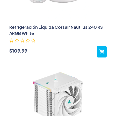
Refrigeración Líquida Corsair Nautilus 240 RS
ARGB White
$
109,99