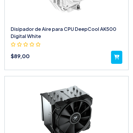
Disipador de Aire para CPU DeepCool AK500
Digital White
$
89,00