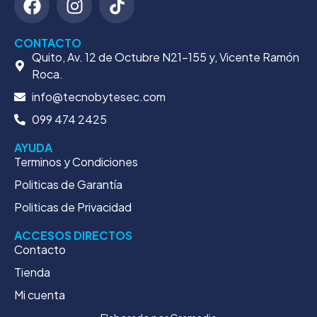
CONTACTO
Quito, Av. 12 de Octubre N21-155 y, Vicente Ramón
Roca.
info@tecnobytesec.com
099 474 2425
AYUDA
Terminos y Condiciones
Politicas de Garantía
Politicas de Privacidad
ACCESOS DIRECTOS
Contacto
Tienda
Mi cuenta