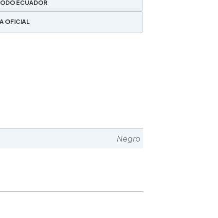
TODO ECUADOR
A OFICIAL
Negro