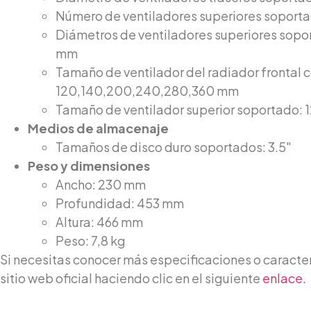
Número de ventiladores superiores soporta
Diámetros de ventiladores superiores sopo
mm
Tamaño de ventilador del radiador frontal 
120,140,200,240,280,360 mm
Tamaño de ventilador superior soportado:
Medios de almacenaje
Tamaños de disco duro soportados: 3.5″
Peso y dimensiones
Ancho: 230 mm
Profundidad: 453 mm
Altura: 466 mm
Peso: 7,8 kg
Si necesitas conocer más especificaciones o caracterís
sitio web oficial haciendo clic en el siguiente
enlace.