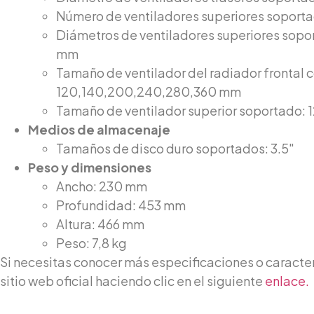
Número de ventiladores superiores soporta
Diámetros de ventiladores superiores sopo
mm
Tamaño de ventilador del radiador frontal 
120,140,200,240,280,360 mm
Tamaño de ventilador superior soportado:
Medios de almacenaje
Tamaños de disco duro soportados: 3.5″
Peso y dimensiones
Ancho: 230 mm
Profundidad: 453 mm
Altura: 466 mm
Peso: 7,8 kg
Si necesitas conocer más especificaciones o caracterís
sitio web oficial haciendo clic en el siguiente
enlace.