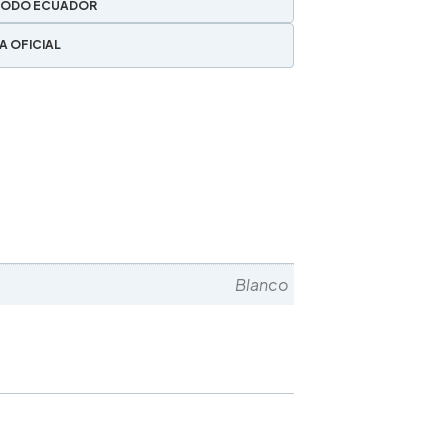
TODO ECUADOR
A OFICIAL
Blanco