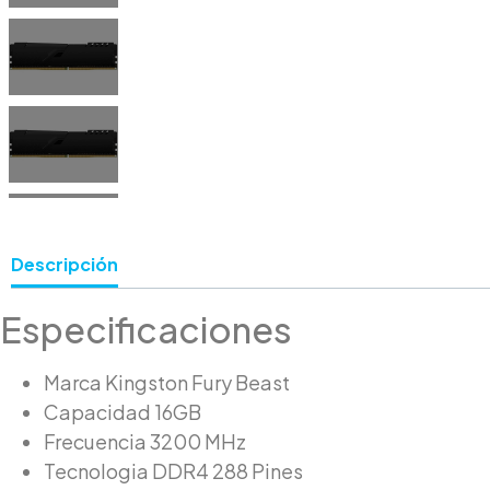
Descripción
Especificaciones
Marca Kingston Fury Beast
Capacidad 16GB
Frecuencia 3200 MHz
Tecnologia DDR4 288 Pines