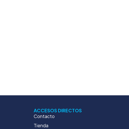
ACCESOS DIRECTOS
Contacto
Tienda