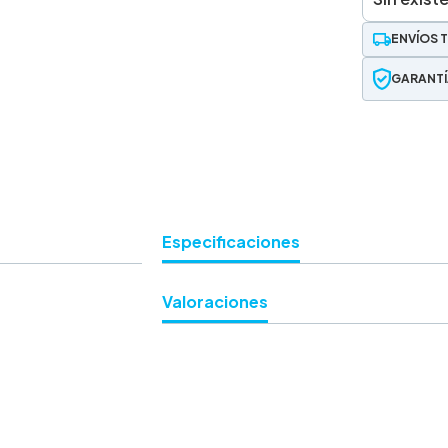
ENVÍOS 
GARANTÍ
Especificaciones
Valoraciones