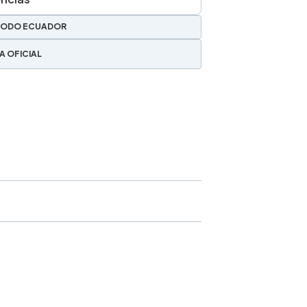
TODO ECUADOR
A OFICIAL