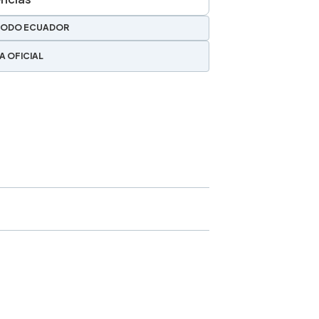
TODO ECUADOR
A OFICIAL