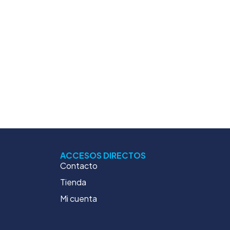
ACCESOS DIRECTOS
Contacto
Tienda
Mi cuenta