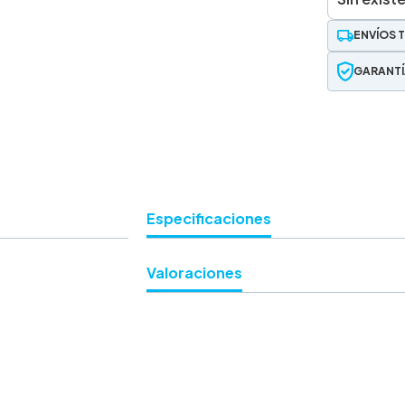
ENVÍOS 
GARANTÍ
Especificaciones
Valoraciones