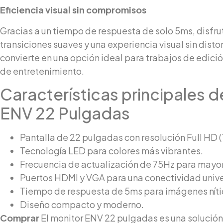
Eficiencia visual sin compromisos
Gracias a un tiempo de respuesta de solo 5ms, disfru
transiciones suaves y una experiencia visual sin distor
convierte en una opción ideal para trabajos de edici
de entretenimiento.
Características principales d
ENV 22 Pulgadas
Pantalla de 22 pulgadas con resolución Full HD 
Tecnología LED para colores más vibrantes.
Frecuencia de actualización de 75Hz para mayor
Puertos HDMI y VGA para una conectividad unive
Tiempo de respuesta de 5ms para imágenes níti
Diseño compacto y moderno.
Comprar
El monitor ENV 22 pulgadas es una solució