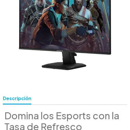
Descripción
Domina los Esports con la
Tasa de Refresco