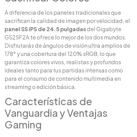
A diferencia de los paneles tradicionales que
sacrifican la calidad de imagen por velocidad, el
panel SS IPS de 24.5 pulgadas
del Gigabyte
GS25F2A te ofrece lo mejor de los dos mundos.
Disfrutarás de ángulos de visión ultra amplios de
178° y una cobertura del 120% sRGB, lo que
garantiza colores vivos, realistas y profundos
ideales tanto para tus partidas intensas como
para el consumo de contenido multimedia en
streaming o edición básica.
Características de
Vanguardia y Ventajas
Gaming