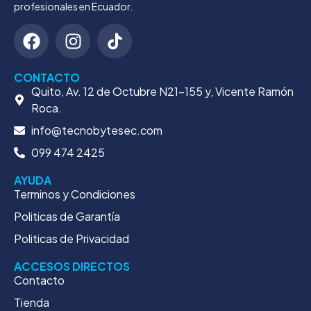
profesionales en Ecuador.
CONTACTO
Quito, Av. 12 de Octubre N21-155 y, Vicente Ramón
Roca.
info@tecnobytesec.com
099 474 2425
AYUDA
Terminos y Condiciones
Politicas de Garantía
Politicas de Privacidad
ACCESOS DIRECTOS
Contacto
Tienda