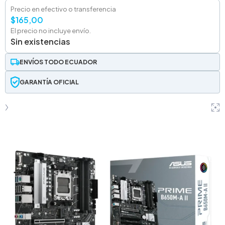
Precio en efectivo o transferencia
$
165,00
El precio no incluye envío.
Sin existencias
ENVÍOS TODO ECUADOR
GARANTÍA OFICIAL