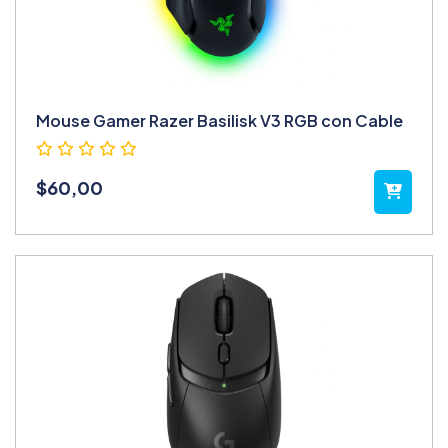
Mouse Gamer Razer Basilisk V3 RGB con Cable
$
60,00