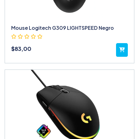
Mouse Logitech G309 LIGHTSPEED Negro
$
83,00