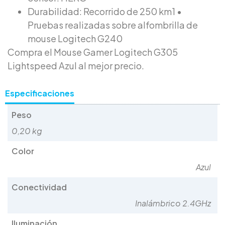
Durabilidad: Recorrido de 250 km1 •
Pruebas realizadas sobre alfombrilla de
mouse Logitech G240
Compra el Mouse Gamer Logitech G305
Lightspeed Azul al mejor precio.
Especificaciones
Peso
0,20 kg
Color
Azul
Conectividad
Inalámbrico 2.4GHz
Iluminación