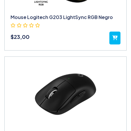
Mouse Logitech G203 LightSync RGB Negro
$
23,00