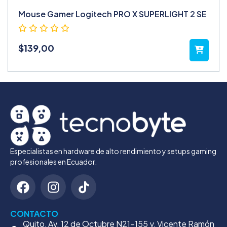
Mouse Gamer Logitech PRO X SUPERLIGHT 2 SE
$
139,00
Especialistas en hardware de alto rendimiento y setups gaming
profesionales en Ecuador.
CONTACTO
Quito, Av. 12 de Octubre N21-155 y, Vicente Ramón