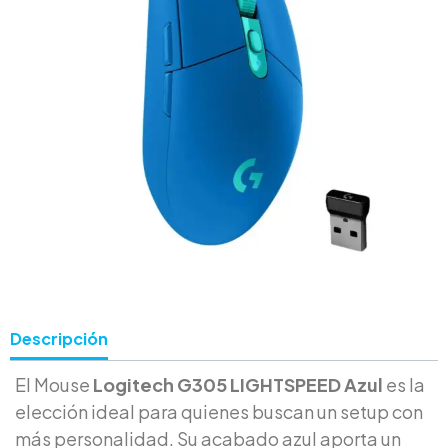
Descripción
El Mouse
Logitech G305 LIGHTSPEED Azul
es la
elección ideal para quienes buscan un setup con
más personalidad. Su acabado azul aporta un