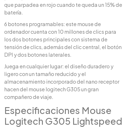
que parpadea en rojo cuando te queda un 15% de
batería.
6 botones programables: este mouse de
ordenador cuenta con 10 millones de clics para
los dos botones principales con sistema de
tensión de clics, además del clic central, el botón
DPI y dos botones laterales.
Juega en cualquier lugar: el diseño duradero y
ligero con un tamaño reducido y el
almacenamiento incorporado del nano receptor
hacen del mouse logitech G305 un gran
compañero de viaje.
Especificaciones Mouse
Logitech G305 Lightspeed