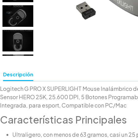
Descripción
Logitech G PRO X SUPERLIGHT Mouse Inalámbrico de
Sensor HERO 25K, 25.600 DPI, 5 Botones Programab
Integrada, para esport, Compatible con PC/Mac
Características Principales
Ultraligero, con menos de 63 gramos, casi un 25 