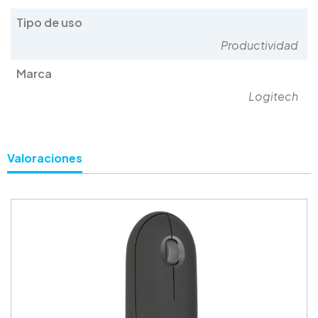
Tipo de uso
Productividad
Marca
Logitech
Valoraciones