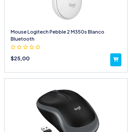
Mouse Logitech Pebble 2 M350s Blanco
Bluetooth
$
25,00