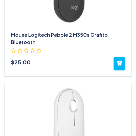
Mouse Logitech Pebble 2 M350s Grafito
Bluetooth
$
25,00