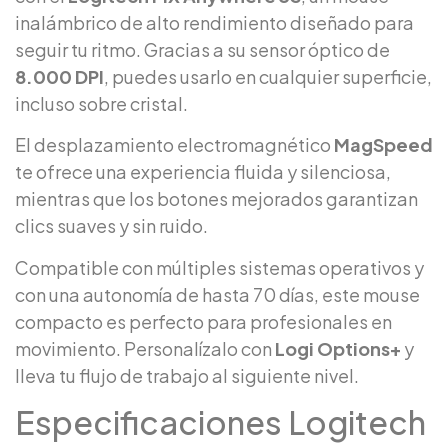
inalámbrico de alto rendimiento diseñado para
seguir tu ritmo. Gracias a su sensor óptico de
8.000 DPI
, puedes usarlo en cualquier superficie,
incluso sobre cristal.
El desplazamiento electromagnético
MagSpeed
te ofrece una experiencia fluida y silenciosa,
mientras que los botones mejorados garantizan
clics suaves y sin ruido.
Compatible con múltiples sistemas operativos y
con una autonomía de hasta 70 días, este mouse
compacto es perfecto para profesionales en
movimiento. Personalízalo con
Logi Options+
y
lleva tu flujo de trabajo al siguiente nivel.
Especificaciones Logitech