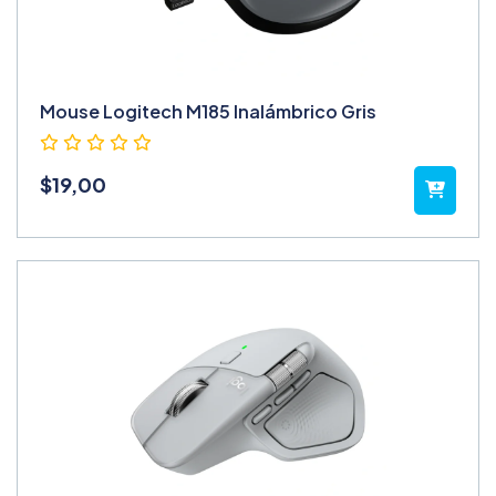
Mouse Logitech M185 Inalámbrico Gris
$
19,00