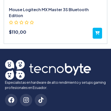
Mouse Logitech MX Master 3S Bluetooth
Edition
$
110,00
Especialistas en hardware de alto rendimiento y setups gaming
profesionales en Ecuador.