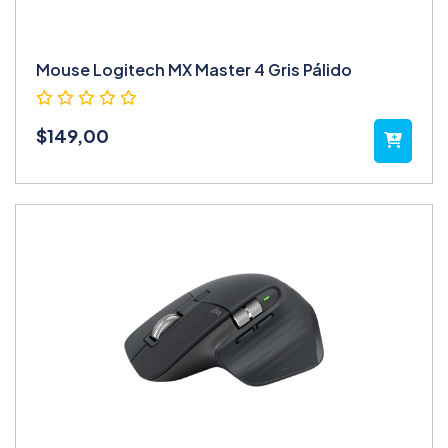
Mouse Logitech MX Master 4 Gris Pálido
$
149,00