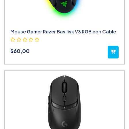
Mouse Gamer Razer Basilisk V3 RGB con Cable
$
60,00