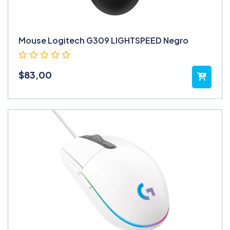
Mouse Logitech G309 LIGHTSPEED Negro
$
83,00