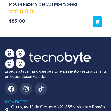
Mouse Razer Viper V3 HyperSpeed
$
83,00
Especialistas en hardware de alto rendimiento y setups gaming
profesionales en Ecuador.
CONTACTO
Quito, Av. 12 de Octubre N21-155 y, Vicente Ramón