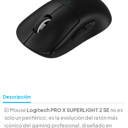
Descripción
El Mouse
Logitech PRO X SUPERLIGHT 2 SE
no es
solo un periférico; es la evolución del ratón más
icónico del gaming profesional, diseñado en