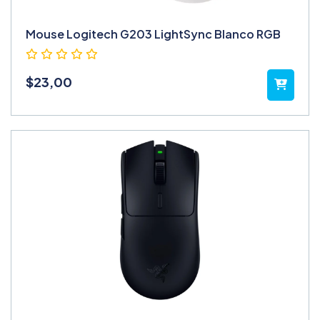
Mouse Logitech G203 LightSync Blanco RGB
$
23,00