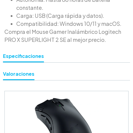
constante.
Carga: USB (Carga rápida y datos).
Compatibilidad: Windows 10/11 y macOS.
Compra el Mouse Gamer Inalámbrico Logitech
PRO X SUPERLIGHT 2 SE al mejor precio.
Especificaciones
Valoraciones