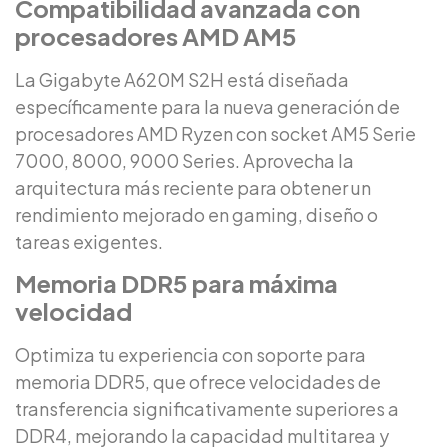
Compatibilidad avanzada con
procesadores AMD AM5
La Gigabyte A620M S2H está diseñada
específicamente para la nueva generación de
procesadores AMD Ryzen con socket AM5 Serie
7000, 8000, 9000 Series. Aprovecha la
arquitectura más reciente para obtener un
rendimiento mejorado en gaming, diseño o
tareas exigentes.
Memoria DDR5 para máxima
velocidad
Optimiza tu experiencia con soporte para
memoria DDR5, que ofrece velocidades de
transferencia significativamente superiores a
DDR4, mejorando la capacidad multitarea y