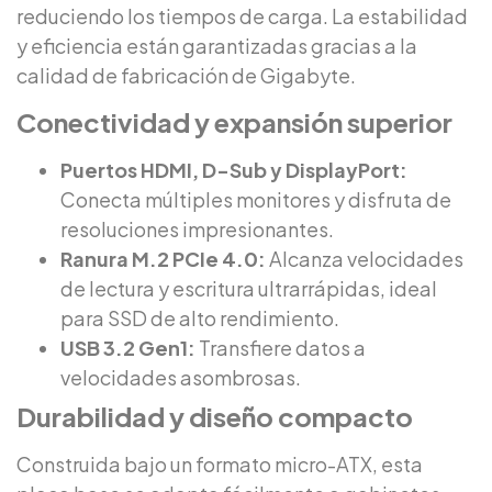
reduciendo los tiempos de carga. La estabilidad
y eficiencia están garantizadas gracias a la
calidad de fabricación de Gigabyte.
Conectividad y expansión superior
Puertos HDMI, D-Sub y DisplayPort:
Conecta múltiples monitores y disfruta de
resoluciones impresionantes.
Ranura M.2 PCIe 4.0:
Alcanza velocidades
de lectura y escritura ultrarrápidas, ideal
para SSD de alto rendimiento.
USB 3.2 Gen1:
Transfiere datos a
velocidades asombrosas.
Durabilidad y diseño compacto
Construida bajo un formato micro-ATX, esta