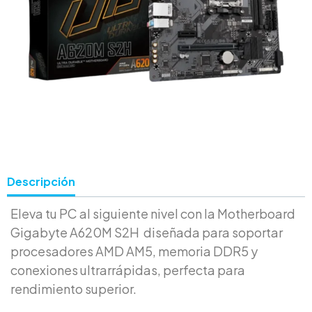
Descripción
Eleva tu PC al siguiente nivel con la Motherboard
Gigabyte A620M S2H diseñada para soportar
procesadores AMD AM5, memoria DDR5 y
conexiones ultrarrápidas, perfecta para
rendimiento superior.