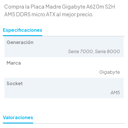
Compra la Placa Madre Gigabyte A620m S2H
AM5 DDR5 micro ATX al mejor precio.
Especificaciones
Generación
Serie 7000, Serie 8000
Marca
Gigabyte
Socket
AM5
Valoraciones