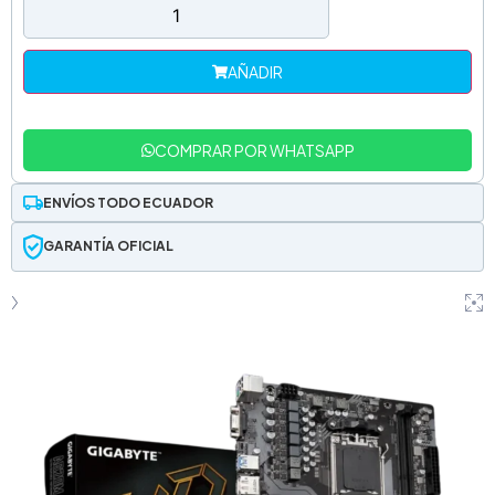
AÑADIR
COMPRAR POR WHATSAPP
ENVÍOS TODO ECUADOR
GARANTÍA OFICIAL