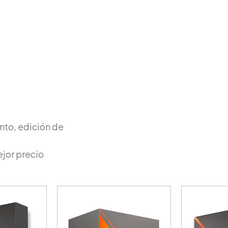
nto, edición de
jor precio