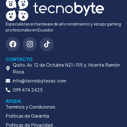
Especialistas en hardware de alto rendimiento y setups gaming
profesionales en Ecuador.
CONTACTO
Quito, Av. 12 de Octubre N21-155 y, Vicente Ramón
Roca.
info@tecnobytesec.com
099 474 2425
AYUDA
Terminos y Condiciones
Politicas de Garantía
Politicas de Privacidad