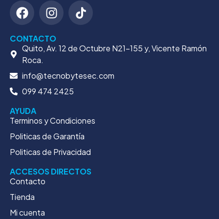
CONTACTO
Quito, Av. 12 de Octubre N21-155 y, Vicente Ramón
Roca.
info@tecnobytesec.com
099 474 2425
AYUDA
Terminos y Condiciones
Politicas de Garantía
Politicas de Privacidad
ACCESOS DIRECTOS
Contacto
Tienda
Mi cuenta