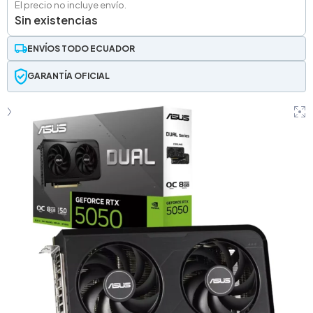
El precio no incluye envío.
Sin existencias
ENVÍOS TODO ECUADOR
GARANTÍA OFICIAL