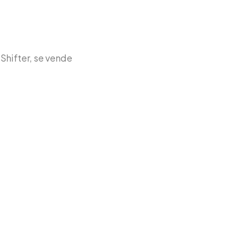
Shifter, se vende