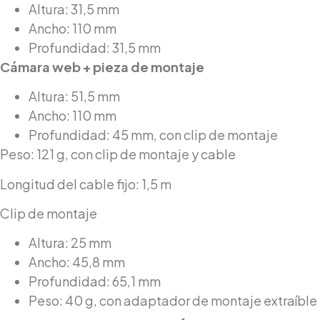
Altura: 31,5 mm
Ancho: 110 mm
Profundidad: 31,5 mm
Cámara web + pieza de montaje
Altura: 51,5 mm
Ancho: 110 mm
Profundidad: 45 mm, con clip de montaje
Peso: 121 g, con clip de montaje y cable
Longitud del cable fijo: 1,5 m
Clip de montaje
Altura: 25 mm
Ancho: 45,8 mm
Profundidad: 65,1 mm
Peso: 40 g, con adaptador de montaje extraíble