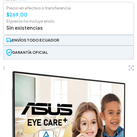
Precio en efectivo o transferencia
$
269,00
El precio no incluye envío.
Sin existencias
ENVÍOS TODO ECUADOR
GARANTÍA OFICIAL