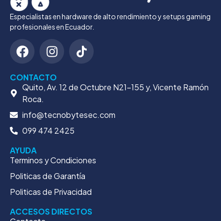
Especialistas en hardware de alto rendimiento y setups gaming
profesionales en Ecuador.
CONTACTO
Quito, Av. 12 de Octubre N21-155 y, Vicente Ramón
Roca.
info@tecnobytesec.com
099 474 2425
AYUDA
Terminos y Condiciones
Politicas de Garantía
Politicas de Privacidad
ACCESOS DIRECTOS