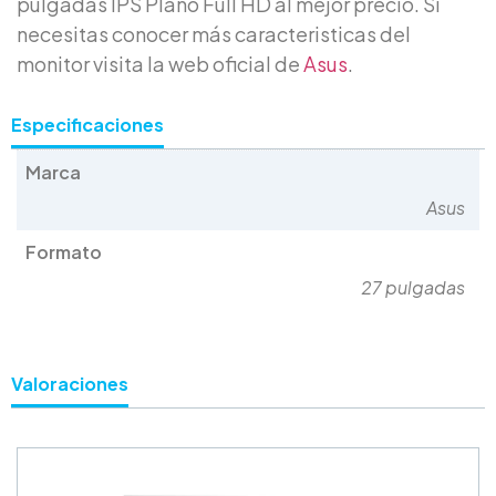
pulgadas IPS Plano Full HD al mejor precio. Si
necesitas conocer más caracteristicas del
monitor visita la web oficial de
Asus
.
Especificaciones
Marca
Asus
Formato
27 pulgadas
Valoraciones