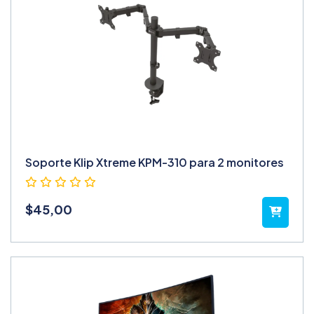
Soporte Klip Xtreme KPM-310 para 2 monitores
$
45,00