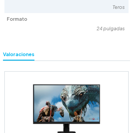
Teros
Formato
24 pulgadas
Valoraciones